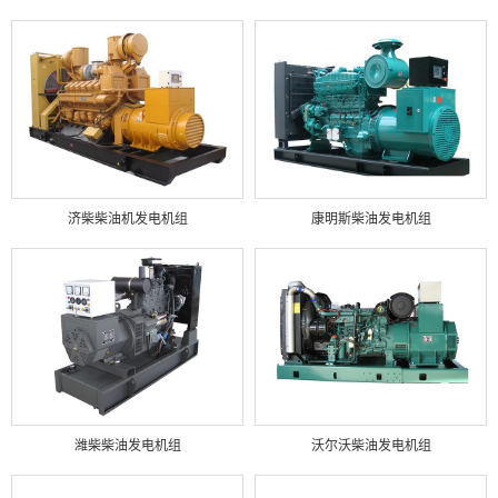
济柴柴油机发电机组
康明斯柴油发电机组
潍柴柴油发电机组
沃尔沃柴油发电机组