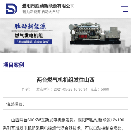
濮阳市胜动新能源有限公司
“胜动新能源 启动大自然”
项目案例
两台燃气机机组发往山西
作者：
发布时间：2021-05-28 16:30:34
点击：5660
信息摘要：
山西两台600KW瓦斯发电机组发货。濮阳市胜动新能源12v190
系列瓦斯发电机组采用电控燃气混合器技术，可以自动控制空燃比，