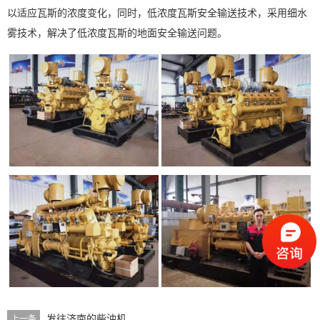
以适应瓦斯的浓度变化，同时，低浓度瓦斯安全输送技术，采用细水
雾技术，解决了低浓度瓦斯的地面安全输送问题。
发往济南的柴油机
上一条